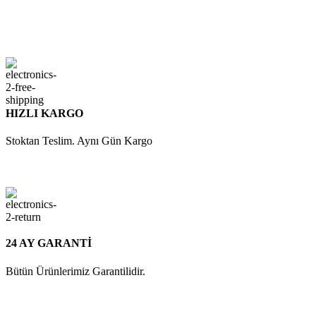
HIZLI KARGO
Stoktan Teslim. Aynı Gün Kargo
24 AY GARANTİ
Bütün Ürünlerimiz Garantilidir.