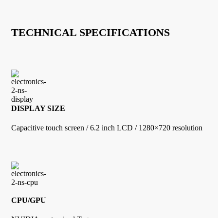
TECHNICAL SPECIFICATIONS
DISPLAY SIZE
Capacitive touch screen / 6.2 inch LCD / 1280×720 resolution
CPU/GPU