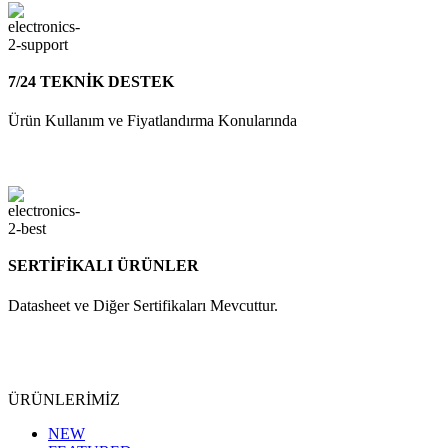
7/24 TEKNİK DESTEK
Ürün Kullanım ve Fiyatlandırma Konularında
SERTİFİKALI ÜRÜNLER
Datasheet ve Diğer Sertifikaları Mevcuttur.
ÜRÜNLERİMİZ
NEW