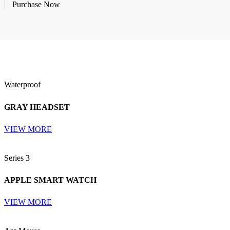
Purchase Now
Waterproof
GRAY HEADSET
VIEW MORE
Series 3
APPLE SMART WATCH
VIEW MORE